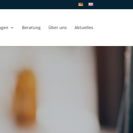
ngen
Beratung
Über uns
Aktuelles