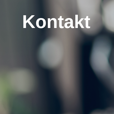
Kontakt